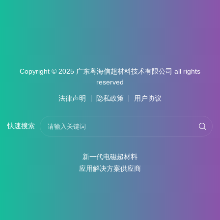
Copyright © 2025 广东粤海信超材料技术有限公司 all rights
reserved
法律声明
隐私政策
用户协议
快速搜索
新一代电磁超材料
应用解决方案供应商