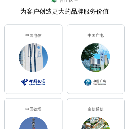
合作伙伴
为客户创造更大的品牌服务价值
中国电信
中国广电
中国铁塔
京信通信