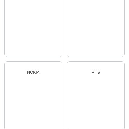
NOKIA
MTS