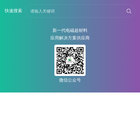
快速搜索
新一代电磁超材料
应用解决方案供应商
微信公众号