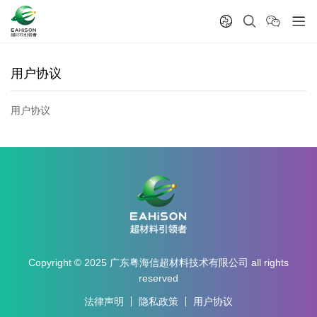
用户协议
用户协议
Copyright © 2025 广东粤海信超材料技术有限公司 all rights
reserved
法律声明
隐私政策
用户协议