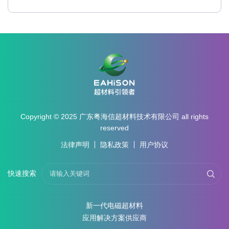
Copyright © 2025 广东粤海信超材料技术有限公司 all rights
reserved
法律声明
隐私政策
用户协议
快速搜索
新一代电磁超材料
应用解决方案供应商