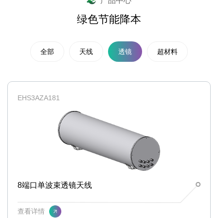
产品中心
绿色节能降本
全部
天线
透镜
超材料
EHS3AZA181
8端口单波束透镜天线
查看详情