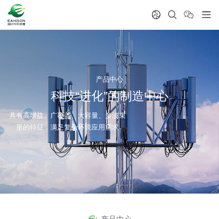
产品中心
科技“进化”的制造中心
具有高增益、广覆盖、大容量、多波束
形的特征，满足复杂环境应用需求